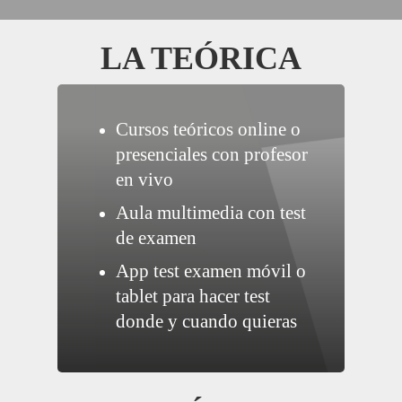
LA TEÓRICA
Cursos teóricos online o
presenciales con profesor
en vivo
Aula multimedia con test
de examen
App test examen móvil o
tablet para hacer test
donde y cuando quieras