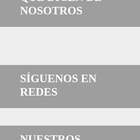
NOSOTROS
SÍGUENOS EN
REDES
NUESTROS