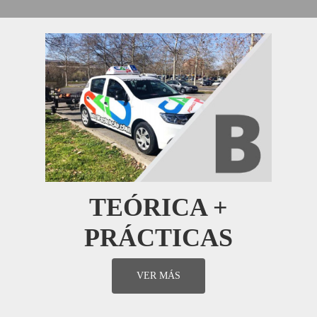
TEÓRICA +
PRÁCTICAS
VER MÁS