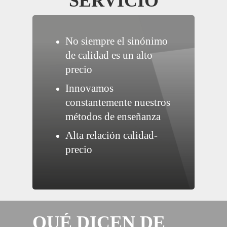
SERVICIO
No siempre el sinónimo
de calidad es un alto
precio
Innovamos
constantemente nuestros
métodos de enseñanza
Alta relación calidad-
precio
QUÉ DICEN DE