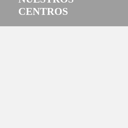
CENTROS