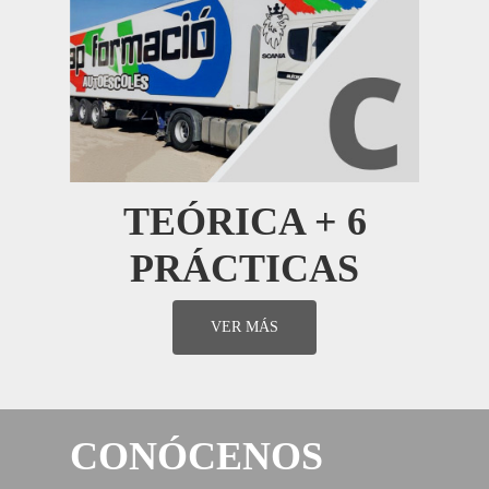
TEÓRICA + 6
PRÁCTICAS
VER MÁS
CONÓCENOS