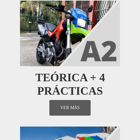
TEÓRICA + 4
PRÁCTICAS
VER MÁS