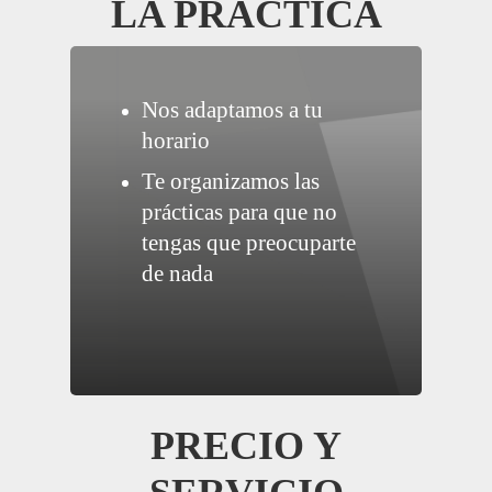
LA PRÁCTICA
Nos adaptamos a tu
horario
Te organizamos las
prácticas para que no
tengas que preocuparte
de nada
PRECIO Y